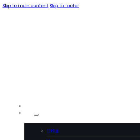
Skip to main content
Skip to footer
首页
产品
非球面