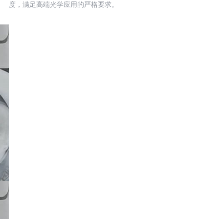
度，满足高端光学应用的严格要求。