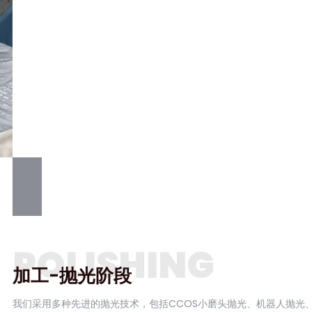
POLISHING
加工-抛光阶段
我们采用多种先进的抛光技术，包括CCOS小磨头抛光、机器人抛光