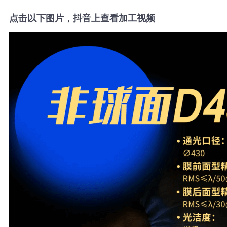
点击以下图片，抖音上查看加工视频