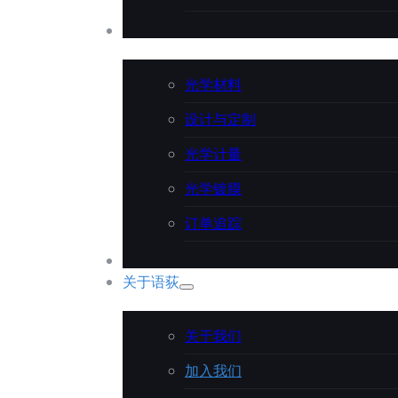
技术支持
光学材料
设计与定制
光学计量
光学镀膜
订单追踪
应用案例
关于语荻
关于我们
加入我们