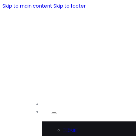
Skip to main content
Skip to footer
首页
产品
非球面