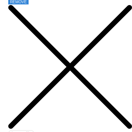
REMOVE