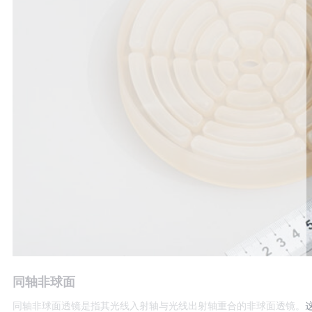
同轴非球面
同轴非球面透镜是指其光线入射轴与光线出射轴重合的非球面透镜。