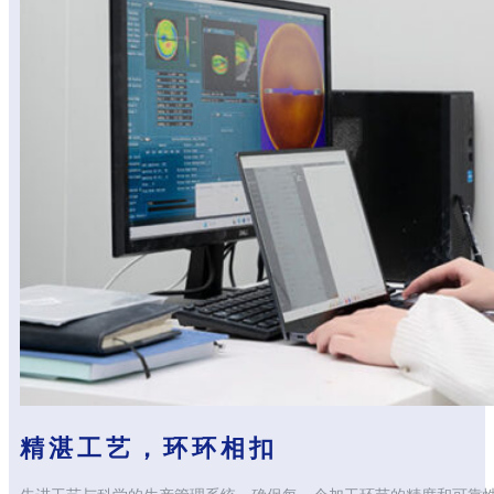
精湛工艺，环环相扣