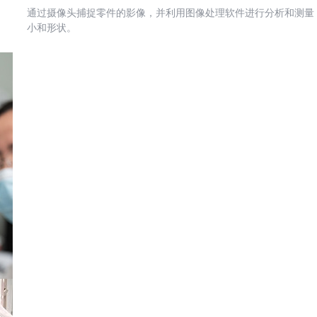
通过摄像头捕捉零件的影像，并利用图像处理软件进行分析和测量
小和形状。