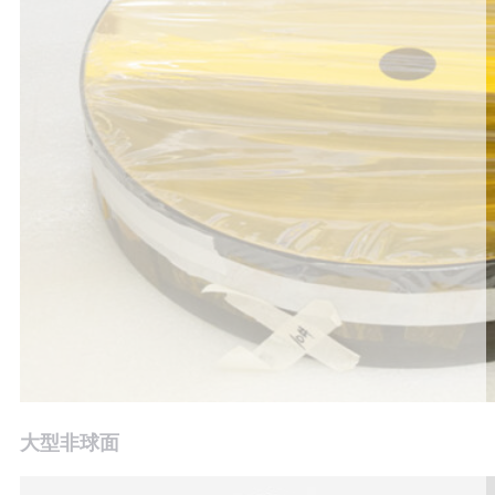
大型非球面