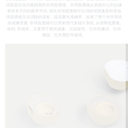
语荻提供业内最精密的非球面透镜。非球面透镜从表面中心到边缘
都具有不同的曲率半径, 因此非球面透镜可以消除球面像差和其他
球面透镜无法消除的误差，提高聚光准确率，改善了整个光学系统
的成像质量. 非球面透镜可以用来替代多镜片系统, 从而降低重量,
体积, 和成本。主要用于夜间成像、仪器探伤、红外热像仪、红外
测温、红外测距等领域。