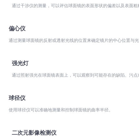
通过干涉仪的测量，可以评估球面镜的表面形状的偏差以及表面粗
偏心仪
通过测量球面镜的反射或透射光线的位置来确定镜片的中心位置与光
强光灯
通过照射强光在球面镜表面上，可以观察到可能存在的缺陷、污点
球径仪
使用球径仪可以准确地测量和控制球面镜的曲率半径。
二次元影像检测仪