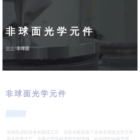
非球面光学元件
首页
非球面
/
非球面光学元件
凭借先进的设备和精湛工艺，语荻光电实现了各种非球面光学元件
的大批量生产，为客户提供标准和定制透镜。在合理的价格范围，