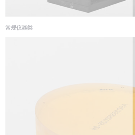
常规仪器类