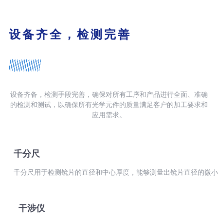
设备齐全，检测完善
设备齐备，检测手段完善，确保对所有工序和产品进行全面、准确
的检测和测试，以确保所有光学元件的质量满足客户的加工要求和
应用需求。
千分尺
千分尺用于检测镜片的直径和中心厚度，能够测量出镜片直径的微小
干涉仪