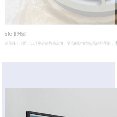
SiC非球面
碳化硅非球面，以其卓越的热稳定性、极高的刚性和低热膨胀系数，