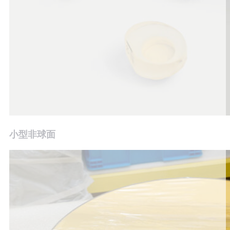
小型非球面