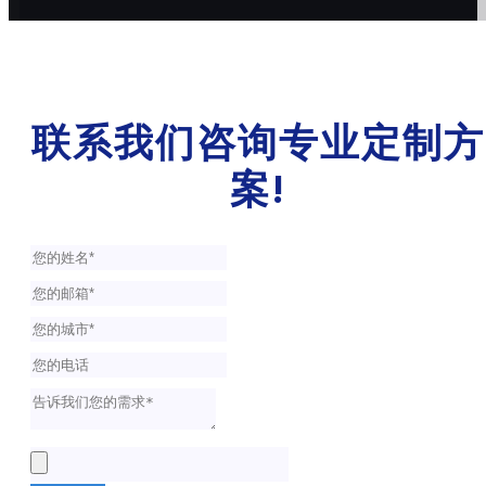
联系我们咨询专业定制方
案!