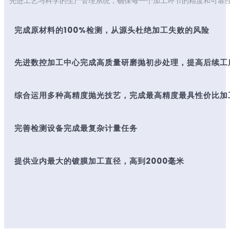
先进工艺与科学的生产管理系统，确保每一个加工环节的精度和可靠
完成原材料的100%检测，从源头杜绝加工失败的风险
先进数控加工中心完成高质量研磨抛初步处理，提高后续工
综合运用多种高精度抛光技艺，完成最高精度最具性价比加
完善检测设备完成最复杂计量任务
提供业内最大的镀膜加工直径，高到2000毫米