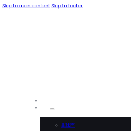
Skip to main content
Skip to footer
首页
产品
非球面