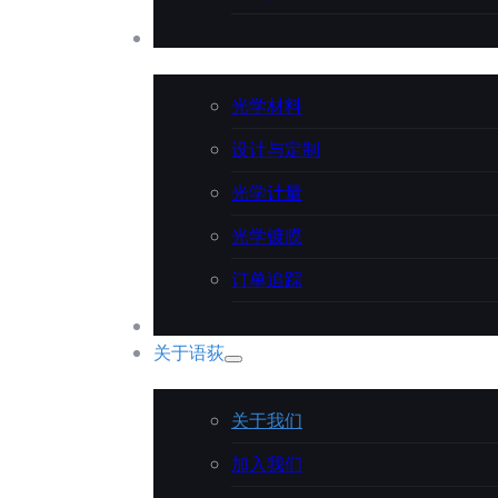
技术支持
光学材料
设计与定制
光学计量
光学镀膜
订单追踪
应用案例
关于语荻
关于我们
加入我们